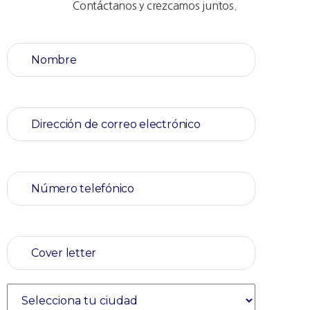
Contáctanos y crezcamos juntos.