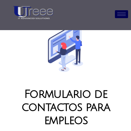
Formulario de
contactos para
empleos