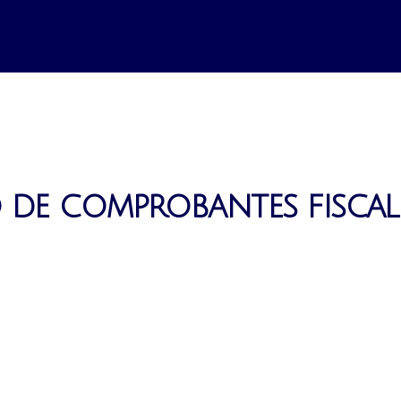
o de comprobantes fiscal