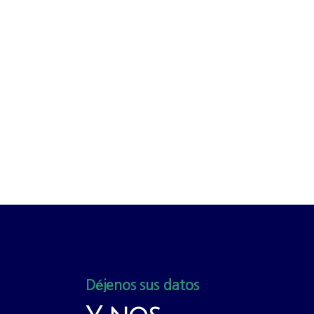
Déjenos sus datos