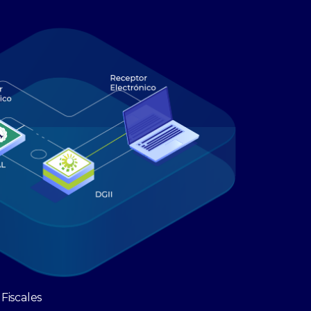
Fiscales