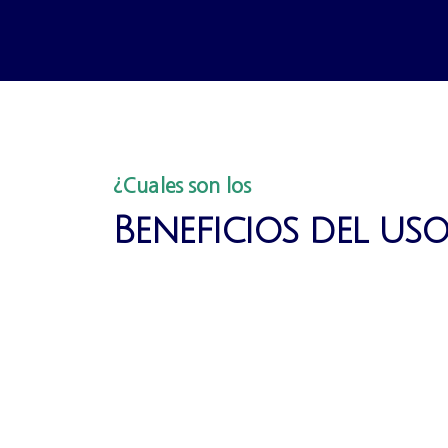
¿Cuales son los
Beneficios del us