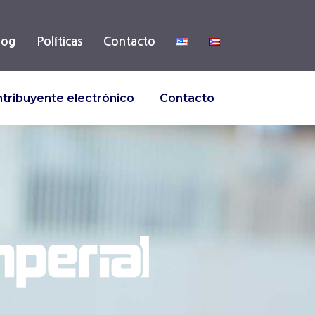
log
Políticas
Contacto
tribuyente electrónico
Contacto