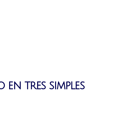
 en tres simples