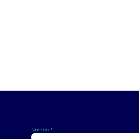
Nombre*