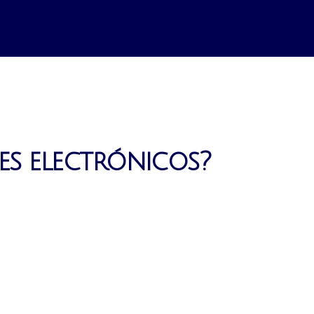
es electrónicos?