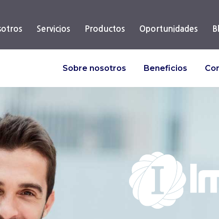
otros
Servicios
Productos
Oportunidades
B
Sobre nosotros
Beneficios
Con