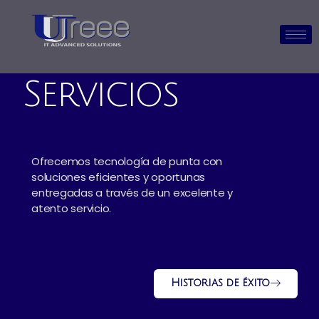
Servicios
Ofrecemos tecnología de punta con
soluciones eficientes y oportunas
entregadas a través de un excelente y
atento servicio.
Historias de éxito