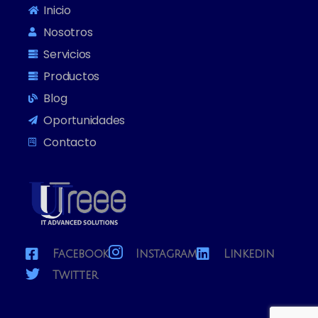
Inicio
Nosotros
Servicios
Productos
Blog
Oportunidades
Contacto
Facebook
Instagram
Linkedin
Twitter